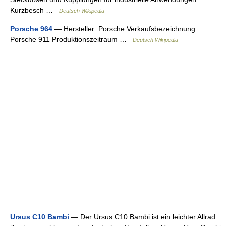
Kurzbesch …
Deutsch Wikipedia
Porsche 964
— Hersteller: Porsche Verkaufsbezeichnung:
Porsche 911 Produktionszeitraum …
Deutsch Wikipedia
Ursus C10 Bambi
— Der Ursus C10 Bambi ist ein leichter Allrad